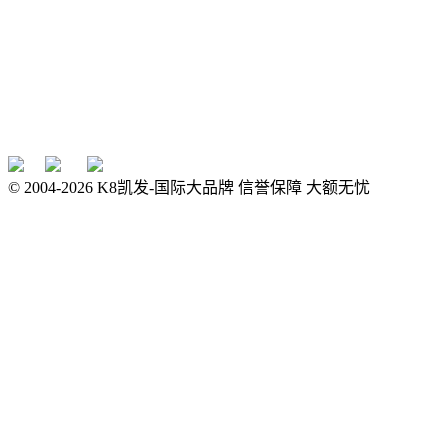
© 2004-
2026
K8凯发-国际大品牌 信誉保障 大额无忧