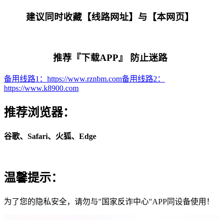
建议同时收藏【线路网址】与【本网页】
推荐『下载APP』 防止迷路
备用线路
1
：
https://www.rznbm.com
备用线路
2
：
https://www.k8900.com
推荐浏览器：
谷歌、Safari、火狐、Edge
温馨提示：
为了您的隐私安全，请勿与"国家反诈中心"APP同设备使用！