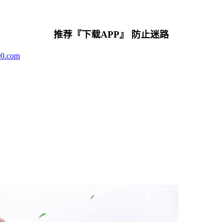
推荐『下载APP』 防止迷路
00.com