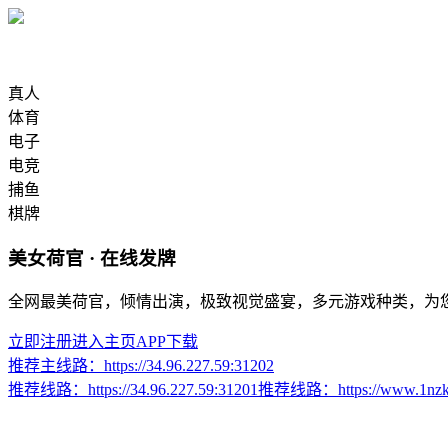
真人
体育
电子
电竞
捕鱼
棋牌
美女荷官 · 在线发牌
全网最美荷官，倾情出演，极致视觉盛宴，多元游戏种类，为
立即注册
进入主页
APP下载
推荐主线路：
https://34.96.227.59:31202
推荐线路：
https://34.96.227.59:31201
推荐线路：
https://www.1nz