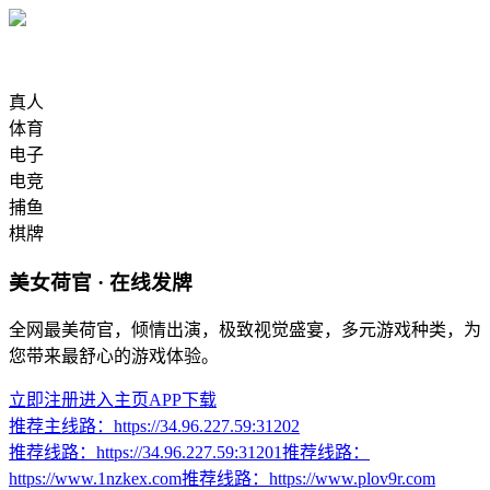
真人
体育
电子
电竞
捕鱼
棋牌
美女荷官 · 在线发牌
全网最美荷官，倾情出演，极致视觉盛宴，多元游戏种类，为
您带来最舒心的游戏体验。
立即注册
进入主页
APP下载
推荐主线路：
https://34.96.227.59:31202
推荐线路：
https://34.96.227.59:31201
推荐线路：
https://www.1nzkex.com
推荐线路：
https://www.plov9r.com